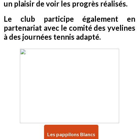
un plaisir de voir les progrès réalisés.
Le club participe également en
partenariat avec le comité des yvelines
à des journées tennis adapté.
Les pappilons Blancs