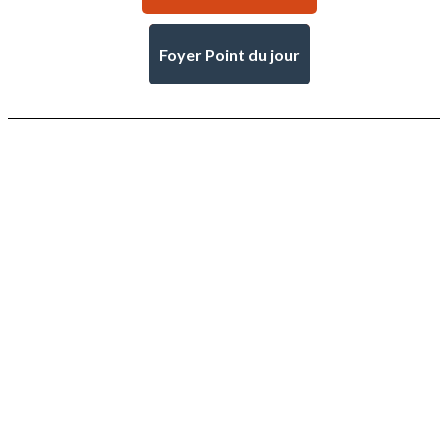
Foyer Point du jour