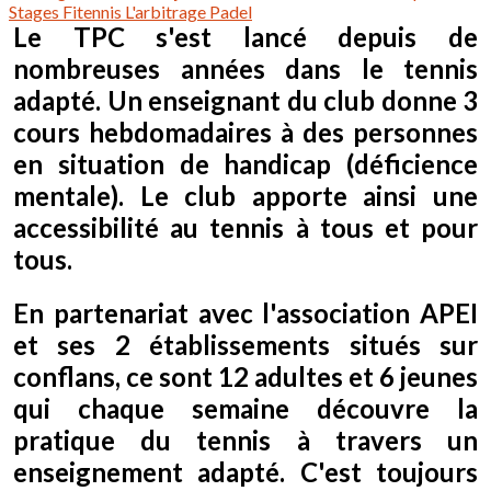
Stages
Fitennis
L'arbitrage
Padel
Le TPC s'est lancé depuis de
nombreuses années dans le tennis
adapté. Un enseignant du club donne 3
cours hebdomadaires à des personnes
en situation de handicap (déficience
mentale). Le club apporte ainsi une
accessibilité au tennis à tous et pour
tous.
En partenariat avec l'association APEI
et ses 2 établissements situés sur
conflans, ce sont 12 adultes et 6 jeunes
qui chaque semaine découvre la
pratique du tennis à travers un
enseignement adapté. C'est toujours