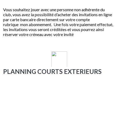
Vous souhaitez jouer avec une personne non adhérente du
club, vous avez la possibilité d'acheter des invitations en ligne
par carte bancaire directement sur votre compte
rubrique mon abonnement. Une fois votre paiement effectué,
les invitations vous seront créditées et vous pourrez ainsi
réserver votre créneau avec votre invité
PLANNING COURTS EXTERIEURS