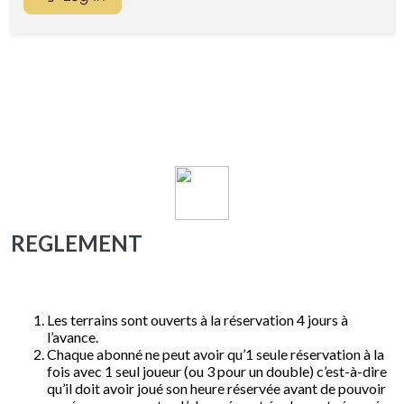
REGLEMENT
Les terrains sont ouverts à la réservation 4 jours à
l’avance.
Chaque abonné ne peut avoir qu’1 seule réservation à la
fois avec 1 seul joueur (ou 3 pour un double) c’est-à-dire
qu’il doit avoir joué son heure réservée avant de pouvoir