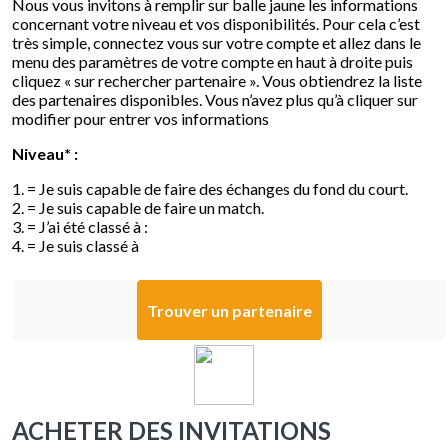
Nous vous invitons à remplir sur balle jaune les informations
concernant votre niveau et vos disponibilités. Pour cela c’est
très simple, connectez vous sur votre compte et allez dans le
menu des paramètres de votre compte en haut à droite puis
cliquez « sur rechercher partenaire ». Vous obtiendrez la liste
des partenaires disponibles. Vous n’avez plus qu’à cliquer sur
modifier pour entrer vos informations
Niveau* :
1. = Je suis capable de faire des échanges du fond du court.
2. = Je suis capable de faire un match.
3. = J’ai été classé à :
4. = Je suis classé à
Trouver un partenaire
ACHETER DES INVITATIONS