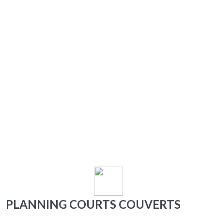
PLANNING COURTS COUVERTS