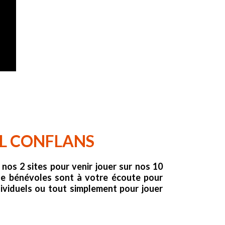
EL CONFLANS
 nos 2 sites pour venir jouer sur nos 10
de bénévoles sont à votre écoute pour
dividuels ou tout simplement pour jouer