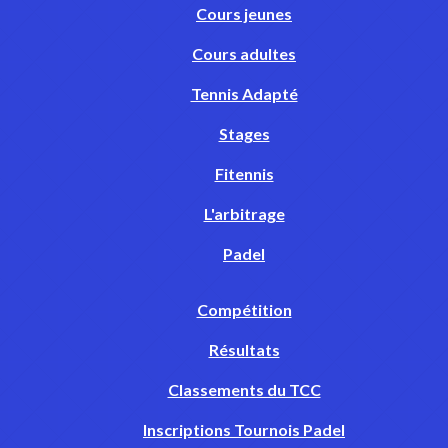
Cours jeunes
Cours adultes
Tennis Adapté
Stages
Fitennis
L'arbitrage
Padel
Compétition
Résultats
Classements du TCC
Inscriptions Tournois Padel