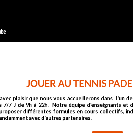
JOUER AU TENNIS PAD
 avec plaisir que nous vous accueillerons dans l'un de
s 7/7 J de 9h à 22h. Notre équipe d'enseignants et 
proposer différentes formules en cours collectifs, in
endamment avec d'autres partenaires.