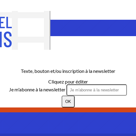
Texte, bouton et/ou inscription à la newsletter
Cliquez pour éditer
Je m'abonne à la newsletter
OK