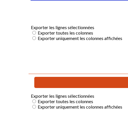
REPRISE DES COURS