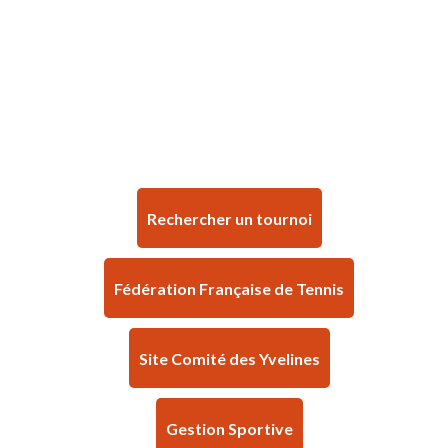
Rechercher un tournoi
Fédération Française de Tennis
Site Comité des Yvelines
Gestion Sportive