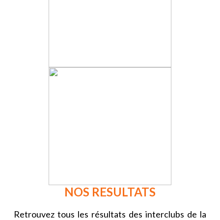
NOS RESULTATS
Retrouvez tous les résultats des interclubs de la