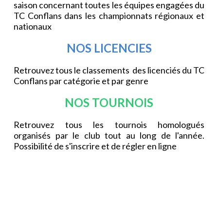
saison concernant toutes les équipes engagées du
TC Conflans dans les championnats régionaux et
nationaux
NOS LICENCIES
Retrouvez tous le classements des licenciés du TC
Conflans par catégorie et par genre
NOS TOURNOIS
Retrouvez tous les tournois homologués
organisés par le club tout au long de l'année.
Possibilité de s'inscrire et de régler en ligne