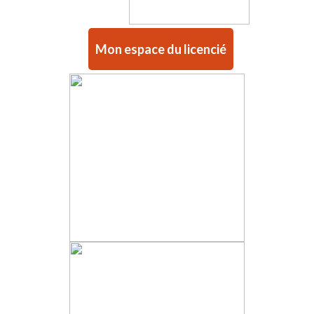
Mon espace du licencié