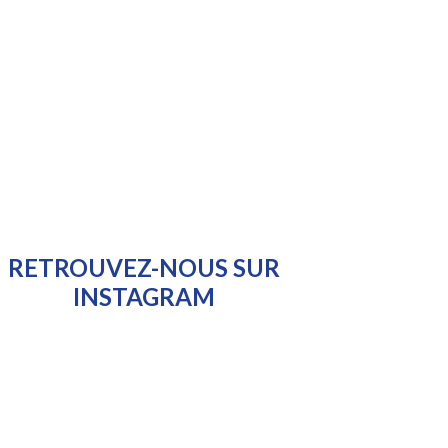
RETROUVEZ-NOUS SUR
INSTAGRAM