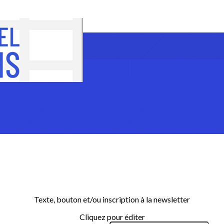
Texte, bouton et/ou inscription à la newsletter
Cliquez pour éditer