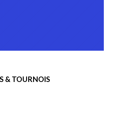
S & TOURNOIS