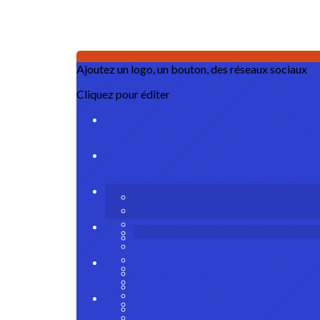
Ajoutez un logo, un bouton, des réseaux sociaux
Cliquez pour éditer