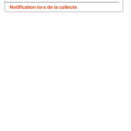
Notification lors de la collecte