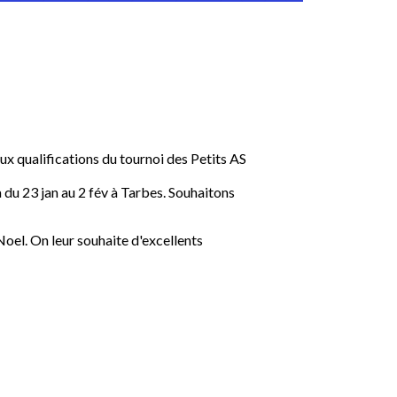
ux qualifications du tournoi des Petits AS
 du 23 jan au 2 fév à Tarbes. Souhaitons
Noel. On leur souhaite d'excellents