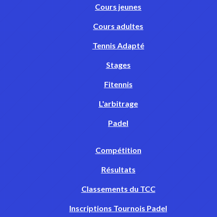
Cours jeunes
Cours adultes
Tennis Adapté
Stages
Fitennis
L'arbitrage
Padel
Compétition
Résultats
Classements du TCC
Inscriptions Tournois Padel