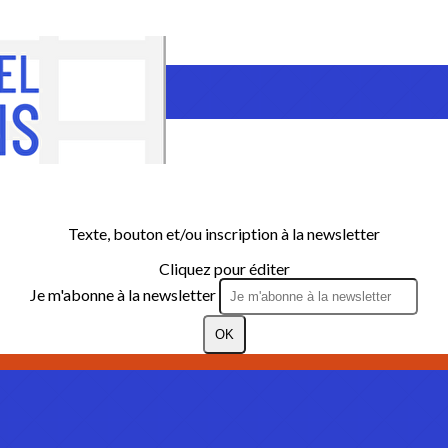
Texte, bouton et/ou inscription à la newsletter
Cliquez pour éditer
Je m'abonne à la newsletter
OK