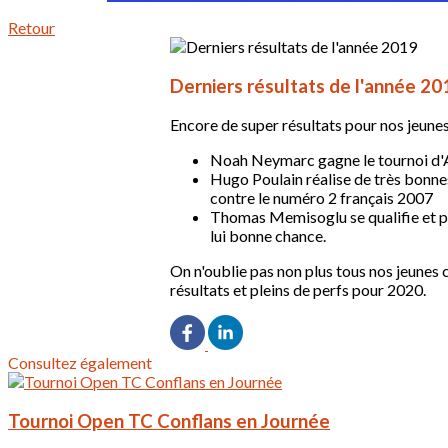
Retour
Derniers résultats de l'année 20
Encore de super résultats pour nos jeunes 
Noah Neymarc gagne le tournoi d'Ac
Hugo Poulain réalise de très bonnes
contre le numéro 2 français 2007
Thomas Memisoglu se qualifie et par
lui bonne chance.
On n'oublie pas non plus tous nos jeunes 
résultats et pleins de perfs pour 2020.
Consultez également
Tournoi Open TC Conflans en Journée